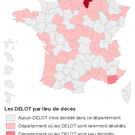
Les DELOT par lieu de décès
Aucun DELOT n'est décédé dans ce département
Département où les DELOT sont rarement décédés
Département où les DELOT sont peu décédés