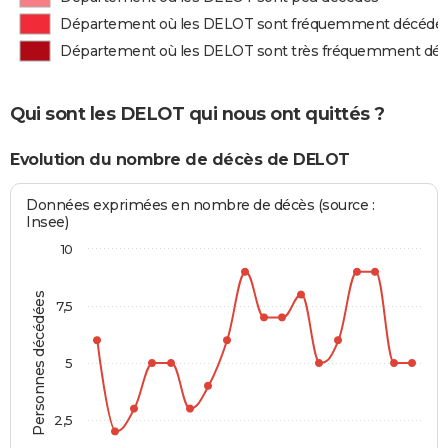
Département où les DELOT sont fréquemment décédé
Département où les DELOT sont très fréquemment dé
Qui sont les DELOT qui nous ont quittés ?
Evolution du nombre de décès de DELOT
Données exprimées en nombre de décès (source :
Insee)
10
Personnes décédées
7,5
5
2,5