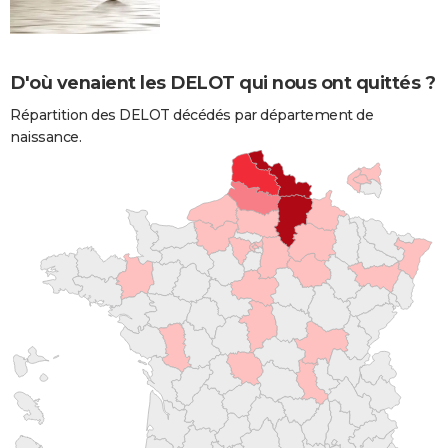
D'où venaient les DELOT qui nous ont quittés ?
Répartition des DELOT décédés par département de
naissance.