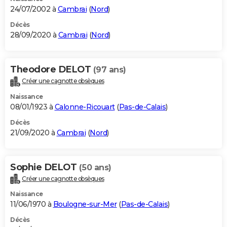
24/07/2002 à
Cambrai
(
Nord
)
Décès
28/09/2020 à
Cambrai
(
Nord
)
Theodore DELOT
(97 ans)
Créer une cagnotte obsèques
Naissance
08/01/1923 à
Calonne-Ricouart
(
Pas-de-Calais
)
Décès
21/09/2020 à
Cambrai
(
Nord
)
Sophie DELOT
(50 ans)
Créer une cagnotte obsèques
Naissance
11/06/1970 à
Boulogne-sur-Mer
(
Pas-de-Calais
)
Décès