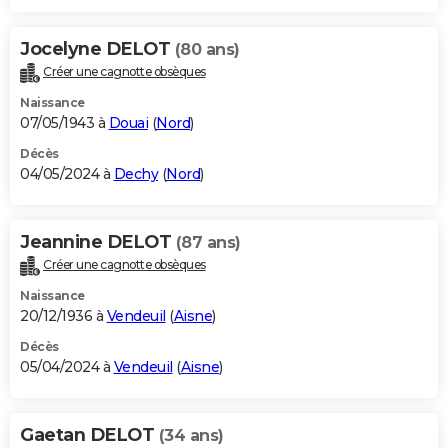
Jocelyne DELOT
(80 ans)
Créer une cagnotte obsèques
Naissance
07/05/1943 à
Douai
(
Nord
)
Décès
04/05/2024 à
Dechy
(
Nord
)
Jeannine DELOT
(87 ans)
Créer une cagnotte obsèques
Naissance
20/12/1936 à
Vendeuil
(
Aisne
)
Décès
05/04/2024 à
Vendeuil
(
Aisne
)
Gaetan DELOT
(34 ans)