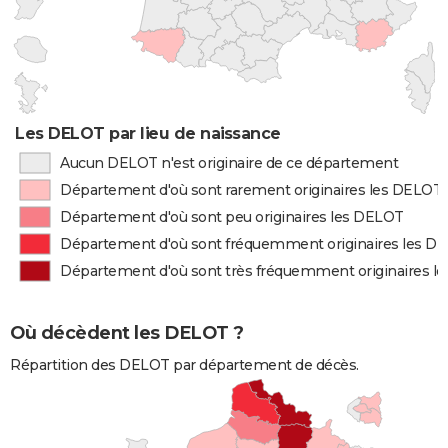
Les DELOT par lieu de naissance
Aucun DELOT n'est originaire de ce département
Département d'où sont rarement originaires les DELOT
Département d'où sont peu originaires les DELOT
Département d'où sont fréquemment originaires les D
Département d'où sont très fréquemment originaires l
Où décèdent les DELOT ?
Répartition des DELOT par département de décès.