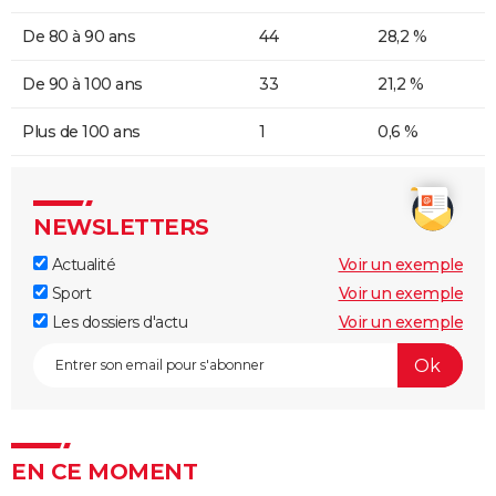
De 80 à 90 ans
44
28,2 %
De 90 à 100 ans
33
21,2 %
Plus de 100 ans
1
0,6 %
NEWSLETTERS
Actualité
Voir un exemple
Sport
Voir un exemple
Les dossiers d'actu
Voir un exemple
EN CE MOMENT