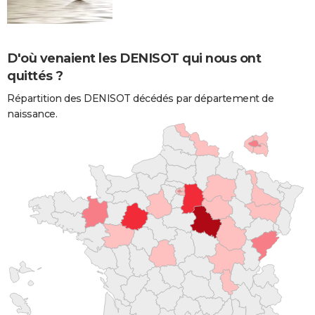
D'où venaient les DENISOT qui nous ont
quittés ?
Répartition des DENISOT décédés par département de
naissance.