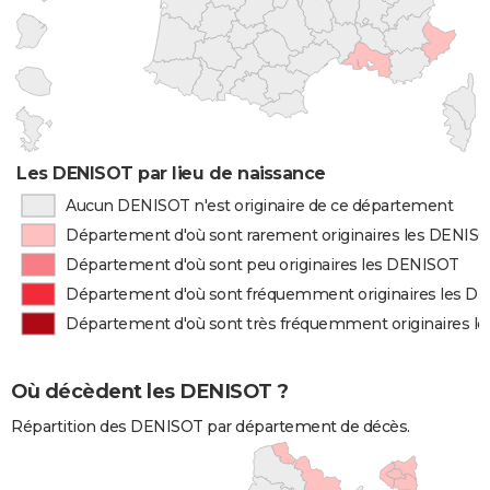
Les DENISOT par lieu de naissance
Aucun DENISOT n'est originaire de ce département
Département d'où sont rarement originaires les DENIS
Département d'où sont peu originaires les DENISOT
Département d'où sont fréquemment originaires les D
Département d'où sont très fréquemment originaires l
Où décèdent les DENISOT ?
Répartition des DENISOT par département de décès.