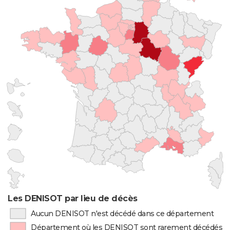
Les DENISOT par lieu de décès
Aucun DENISOT n'est décédé dans ce département
Département où les DENISOT sont rarement décédés