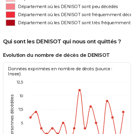
Département où les DENISOT sont peu décédés
Département où les DENISOT sont fréquemment décé
Département où les DENISOT sont très fréquemment 
Qui sont les DENISOT qui nous ont quittés ?
Evolution du nombre de décès de DENISOT
Données exprimées en nombre de décès (source :
Insee)
12,5
10
Personnes décédées
7,5
5