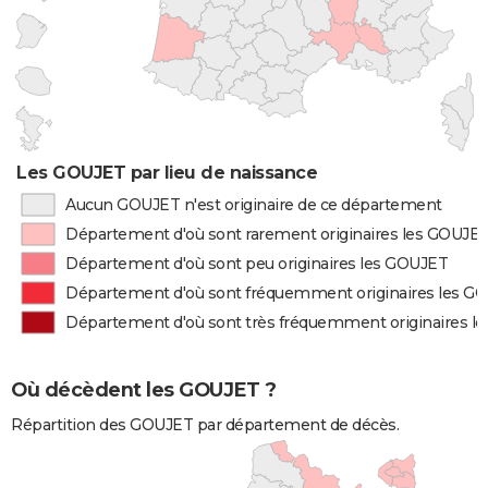
Les GOUJET par lieu de naissance
Aucun GOUJET n'est originaire de ce département
Département d'où sont rarement originaires les GOUJE
Département d'où sont peu originaires les GOUJET
Département d'où sont fréquemment originaires les G
Département d'où sont très fréquemment originaires l
Où décèdent les GOUJET ?
Répartition des GOUJET par département de décès.