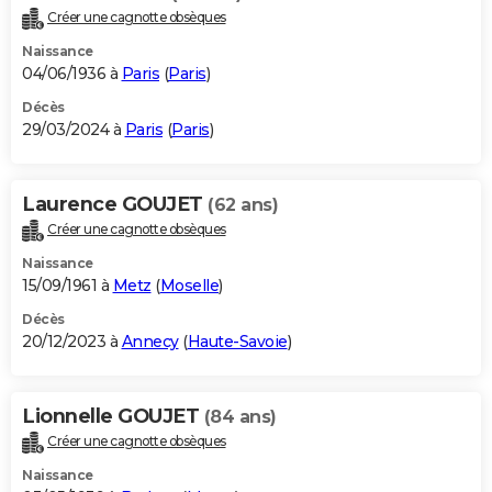
Créer une cagnotte obsèques
Naissance
04/06/1936 à
Paris
(
Paris
)
Décès
29/03/2024 à
Paris
(
Paris
)
Laurence GOUJET
(62 ans)
Créer une cagnotte obsèques
Naissance
15/09/1961 à
Metz
(
Moselle
)
Décès
20/12/2023 à
Annecy
(
Haute-Savoie
)
Lionnelle GOUJET
(84 ans)
Créer une cagnotte obsèques
Naissance