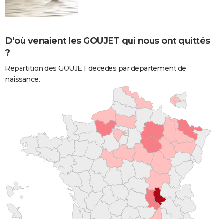
D'où venaient les GOUJET qui nous ont quittés
?
Répartition des GOUJET décédés par département de
naissance.