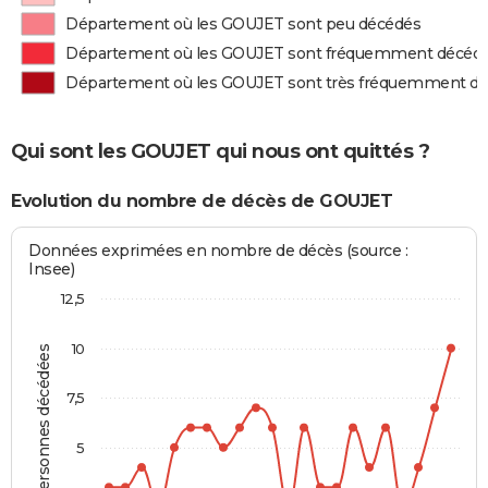
Département où les GOUJET sont peu décédés
Département où les GOUJET sont fréquemment décéd
Département où les GOUJET sont très fréquemment d
Qui sont les GOUJET qui nous ont quittés ?
Evolution du nombre de décès de GOUJET
Données exprimées en nombre de décès (source :
Insee)
12,5
10
Personnes décédées
7,5
5