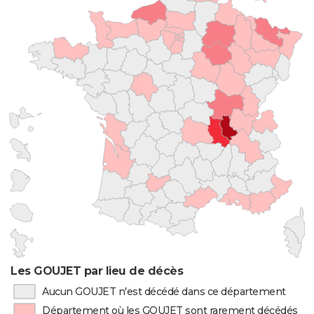
Les GOUJET par lieu de décès
Aucun GOUJET n'est décédé dans ce département
Département où les GOUJET sont rarement décédés