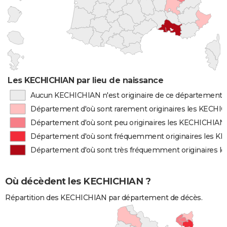
Les KECHICHIAN par lieu de naissance
Aucun KECHICHIAN n'est originaire de ce département
Département d'où sont rarement originaires les KECHI
Département d'où sont peu originaires les KECHICHIAN
Département d'où sont fréquemment originaires les 
Département d'où sont très fréquemment originaires 
Où décèdent les KECHICHIAN ?
Répartition des KECHICHIAN par département de décès.