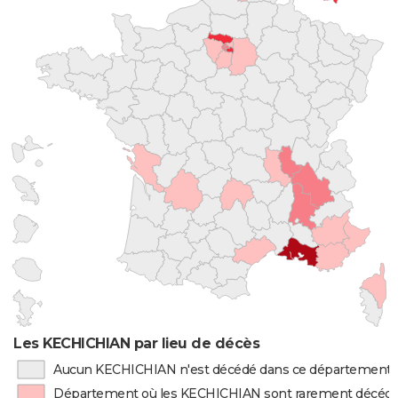
Les KECHICHIAN par lieu de décès
Aucun KECHICHIAN n'est décédé dans ce département
Département où les KECHICHIAN sont rarement décéd