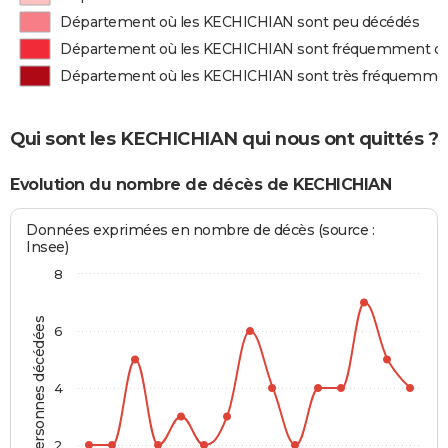
Département où les KECHICHIAN sont peu décédés
Département où les KECHICHIAN sont fréquemment d
Département où les KECHICHIAN sont très fréquemme
Qui sont les KECHICHIAN qui nous ont quittés ?
Evolution du nombre de décès de KECHICHIAN
Données exprimées en nombre de décès (source :
Insee)
8
Personnes décédées
6
4
2