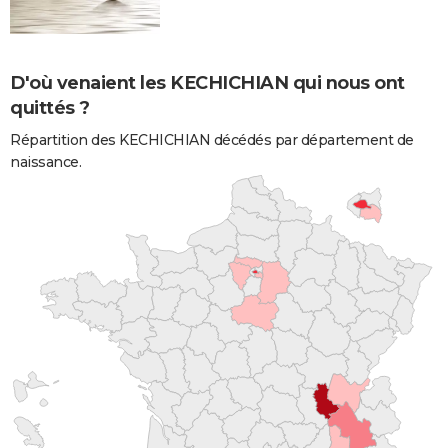
D'où venaient les KECHICHIAN qui nous ont
quittés ?
Répartition des KECHICHIAN décédés par département de
naissance.