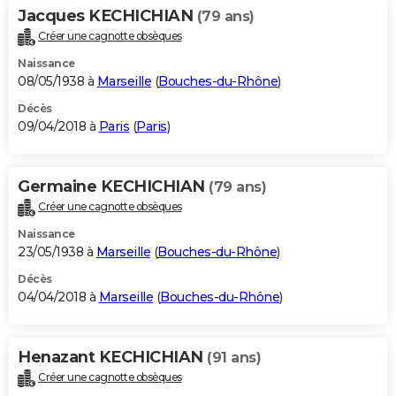
Jacques KECHICHIAN
(79 ans)
Créer une cagnotte obsèques
Naissance
08/05/1938 à
Marseille
(
Bouches-du-Rhône
)
Décès
09/04/2018 à
Paris
(
Paris
)
Germaine KECHICHIAN
(79 ans)
Créer une cagnotte obsèques
Naissance
23/05/1938 à
Marseille
(
Bouches-du-Rhône
)
Décès
04/04/2018 à
Marseille
(
Bouches-du-Rhône
)
Henazant KECHICHIAN
(91 ans)
Créer une cagnotte obsèques