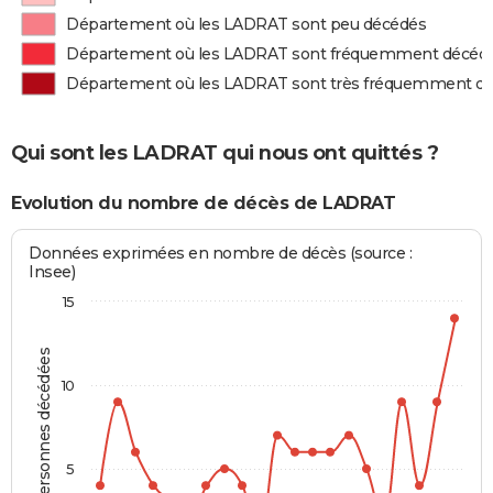
Département où les LADRAT sont peu décédés
Département où les LADRAT sont fréquemment décéd
Département où les LADRAT sont très fréquemment d
Qui sont les LADRAT qui nous ont quittés ?
Evolution du nombre de décès de LADRAT
Données exprimées en nombre de décès (source :
Insee)
15
Personnes décédées
10
5