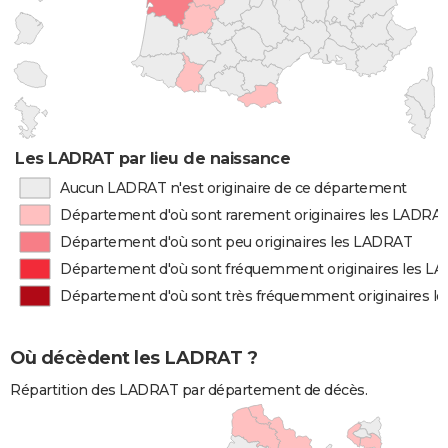
Les LADRAT par lieu de naissance
Aucun LADRAT n'est originaire de ce département
Département d'où sont rarement originaires les LADRA
Département d'où sont peu originaires les LADRAT
Département d'où sont fréquemment originaires les L
Département d'où sont très fréquemment originaires l
Où décèdent les LADRAT ?
Répartition des LADRAT par département de décès.