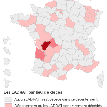
Les LADRAT par lieu de décès
Aucun LADRAT n'est décédé dans ce département
Département où les LADRAT sont rarement décédés