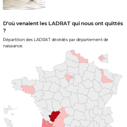
D'où venaient les LADRAT qui nous ont quittés
?
Répartition des LADRAT décédés par département de
naissance.