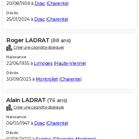
20/08/1939 à
Dirac
(
Charente
)
Décès
25/01/2024 à
Dirac
(
Charente
)
Roger LADRAT
(88 ans)
Créer une cagnotte obsèques
Naissance
22/06/1935 à
Limoges
(
Haute-Vienne
)
Décès
30/09/2023 à
Montrollet
(
Charente
)
Alain LADRAT
(76 ans)
Créer une cagnotte obsèques
Naissance
06/03/1947 à
Dirac
(
Charente
)
Décès