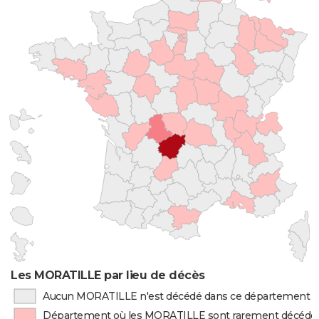
Les MORATILLE par lieu de décès
Aucun MORATILLE n'est décédé dans ce département
Département où les MORATILLE sont rarement décédé