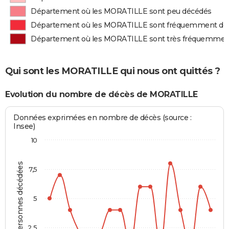
Département où les MORATILLE sont peu décédés
Département où les MORATILLE sont fréquemment dé
Département où les MORATILLE sont très fréquemmen
Qui sont les MORATILLE qui nous ont quittés ?
Evolution du nombre de décès de MORATILLE
Données exprimées en nombre de décès (source :
Insee)
10
Personnes décédées
7,5
5
2,5