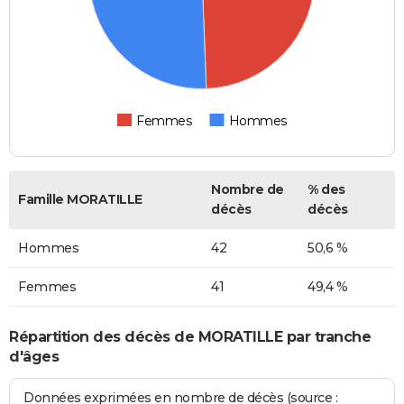
Femmes
Hommes
Nombre de
% des
Famille MORATILLE
décès
décès
Hommes
42
50,6 %
Femmes
41
49,4 %
Répartition des décès de MORATILLE par tranche
d'âges
Données exprimées en nombre de décès (source :