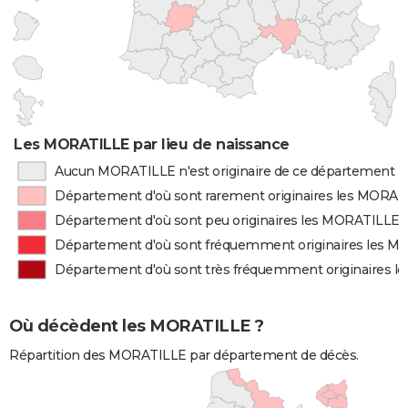
Les MORATILLE par lieu de naissance
Aucun MORATILLE n'est originaire de ce département
Département d'où sont rarement originaires les MORAT
Département d'où sont peu originaires les MORATILLE
Département d'où sont fréquemment originaires les 
Département d'où sont très fréquemment originaires 
Où décèdent les MORATILLE ?
Répartition des MORATILLE par département de décès.