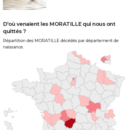
D'où venaient les MORATILLE qui nous ont
quittés ?
Répartition des MORATILLE décédés par département de
naissance.