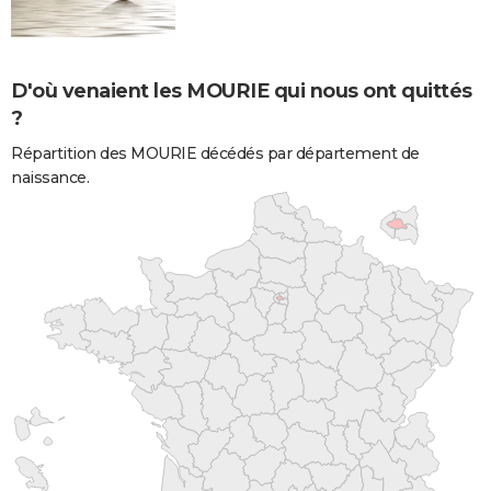
D'où venaient les MOURIE qui nous ont quittés
?
Répartition des MOURIE décédés par département de
naissance.