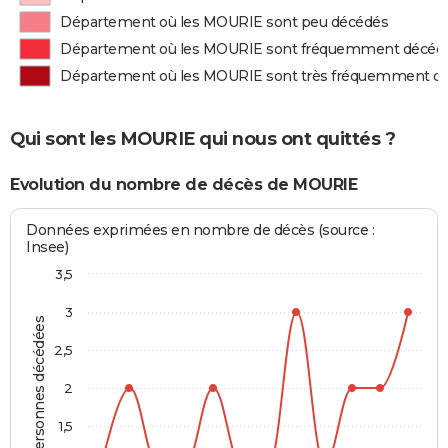
Département où les MOURIE sont peu décédés
Département où les MOURIE sont fréquemment décéd
Département où les MOURIE sont très fréquemment d
Qui sont les MOURIE qui nous ont quittés ?
Evolution du nombre de décès de MOURIE
Données exprimées en nombre de décès (source :
Insee)
3,5
3
Personnes décédées
2,5
2
1,5