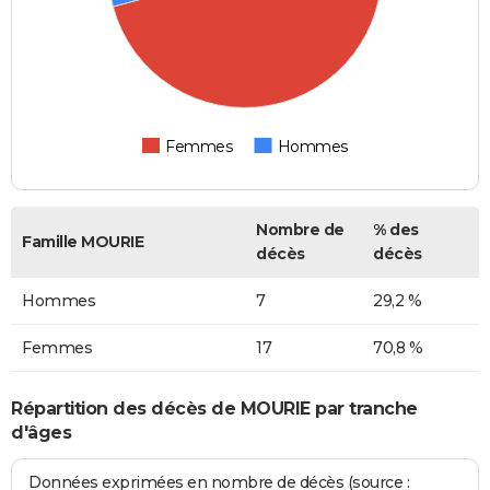
Femmes
Hommes
Nombre de
% des
Famille MOURIE
décès
décès
Hommes
7
29,2 %
Femmes
17
70,8 %
Répartition des décès de MOURIE par tranche
d'âges
Données exprimées en nombre de décès (source :