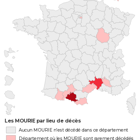
Les MOURIE par lieu de décès
Aucun MOURIE n'est décédé dans ce département
Département où les MOURIE sont rarement décédés