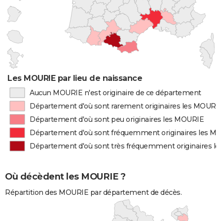
Les MOURIE par lieu de naissance
Aucun MOURIE n'est originaire de ce département
Département d'où sont rarement originaires les MOURI
Département d'où sont peu originaires les MOURIE
Département d'où sont fréquemment originaires les M
Département d'où sont très fréquemment originaires 
Où décèdent les MOURIE ?
Répartition des MOURIE par département de décès.