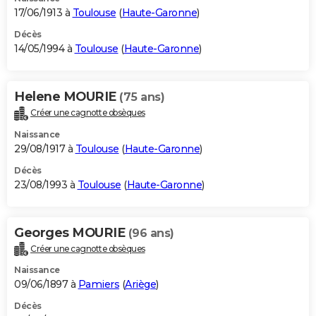
17/06/1913 à
Toulouse
(
Haute-Garonne
)
Décès
14/05/1994 à
Toulouse
(
Haute-Garonne
)
Helene MOURIE
(75 ans)
Créer une cagnotte obsèques
Naissance
29/08/1917 à
Toulouse
(
Haute-Garonne
)
Décès
23/08/1993 à
Toulouse
(
Haute-Garonne
)
Georges MOURIE
(96 ans)
Créer une cagnotte obsèques
Naissance
09/06/1897 à
Pamiers
(
Ariège
)
Décès