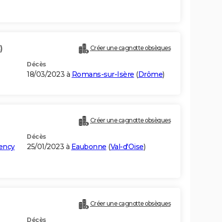
)
Créer une cagnotte obsèques
Décès
18/03/2023 à
Romans-sur-Isère
(
Drôme
)
Créer une cagnotte obsèques
Décès
ency
25/01/2023 à
Eaubonne
(
Val-d'Oise
)
Créer une cagnotte obsèques
Décès