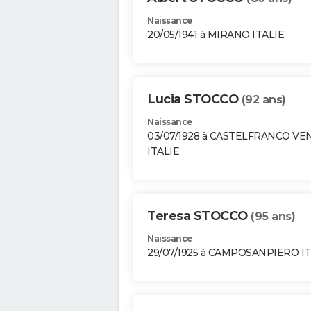
Naissance
20/05/1941 à MIRANO ITALIE
Lucia STOCCO
(92 ans)
Naissance
03/07/1928 à CASTELFRANCO V
ITALIE
Teresa STOCCO
(95 ans)
Naissance
29/07/1925 à CAMPOSANPIERO IT