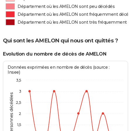
Département où les AMELON sont peu décédés
Département où les AMELON sont fréquemment décé
Département où les AMELON sont très fréquemment d
Qui sont les AMELON qui nous ont quittés ?
Evolution du nombre de décès de AMELON
Données exprimées en nombre de décès (source :
Insee)
3,5
3
Personnes décédées
2,5
2
1,5