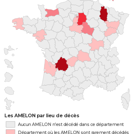
Les AMELON par lieu de décès
Aucun AMELON n'est décédé dans ce département
Département où les AMELON sont rarement décédés