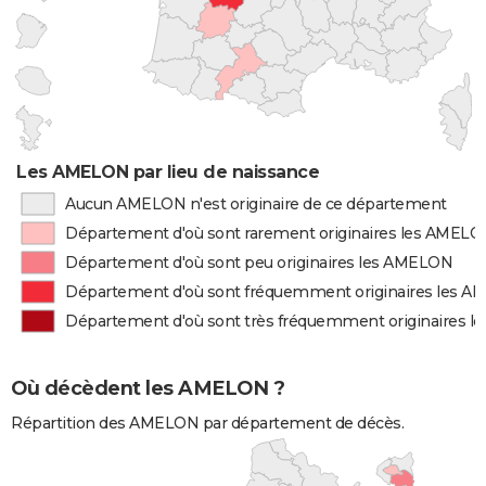
Les AMELON par lieu de naissance
Aucun AMELON n'est originaire de ce département
Département d'où sont rarement originaires les AMEL
Département d'où sont peu originaires les AMELON
Département d'où sont fréquemment originaires les 
Département d'où sont très fréquemment originaires 
Où décèdent les AMELON ?
Répartition des AMELON par département de décès.