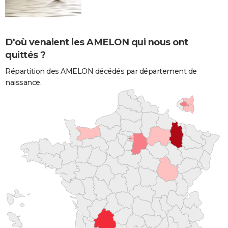
D'où venaient les AMELON qui nous ont
quittés ?
Répartition des AMELON décédés par département de
naissance.