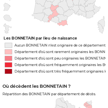
Les BONNETAIN par lieu de naissance
Aucun BONNETAIN n'est originaire de ce département
Département d'où sont rarement originaires les BONN
Département d'où sont peu originaires les BONNETAIN
Département d'où sont fréquemment originaires les 
Département d'où sont très fréquemment originaires 
Où décèdent les BONNETAIN ?
Répartition des BONNETAIN par département de décès.