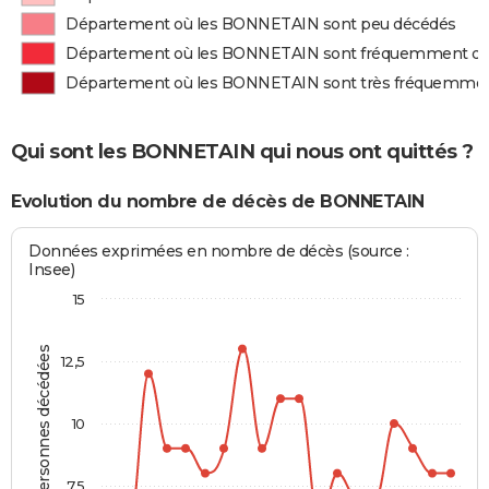
Département où les BONNETAIN sont peu décédés
Département où les BONNETAIN sont fréquemment d
Département où les BONNETAIN sont très fréquemme
Qui sont les BONNETAIN qui nous ont quittés ?
Evolution du nombre de décès de BONNETAIN
Données exprimées en nombre de décès (source :
Insee)
15
Personnes décédées
12,5
10
7,5