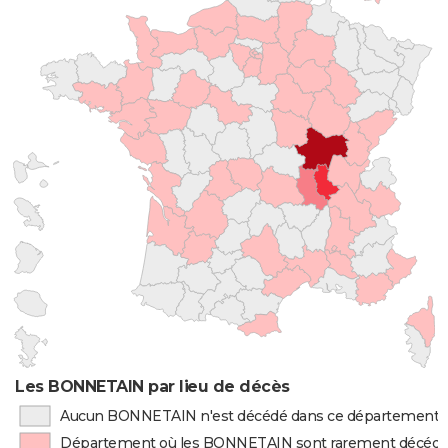
Les BONNETAIN par lieu de décès
Aucun BONNETAIN n'est décédé dans ce département
Département où les BONNETAIN sont rarement décéd