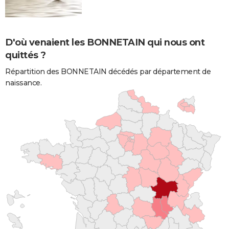
D'où venaient les BONNETAIN qui nous ont
quittés ?
Répartition des BONNETAIN décédés par département de
naissance.