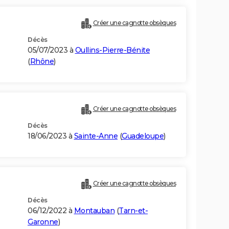
Créer une cagnotte obsèques
Décès
05/07/2023 à
Oullins-Pierre-Bénite
(
Rhône
)
Créer une cagnotte obsèques
Décès
18/06/2023 à
Sainte-Anne
(
Guadeloupe
)
Créer une cagnotte obsèques
Décès
06/12/2022 à
Montauban
(
Tarn-et-
Garonne
)