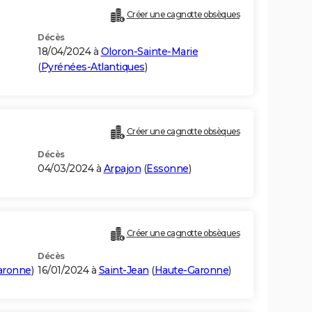
Créer une cagnotte obsèques
Décès
18/04/2024 à
Oloron-Sainte-Marie
(
Pyrénées-Atlantiques
)
Créer une cagnotte obsèques
Décès
04/03/2024 à
Arpajon
(
Essonne
)
Créer une cagnotte obsèques
Décès
aronne
)
16/01/2024 à
Saint-Jean
(
Haute-Garonne
)