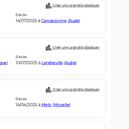
Créer une cagnotte obsèques
Décès
14/07/2025 à
Carcassonne
(
Aude
)
Créer une cagnotte obsèques
Décès
ique
)
10/07/2025 à
Landreville
(
Aube
)
Créer une cagnotte obsèques
Décès
14/04/2025 à
Metz
(
Moselle
)