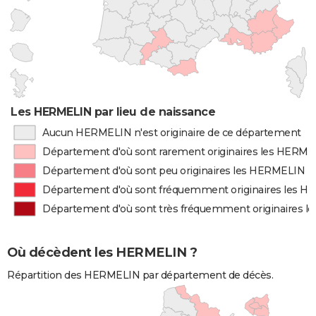
Les HERMELIN par lieu de naissance
Aucun HERMELIN n'est originaire de ce département
Département d'où sont rarement originaires les HERM
Département d'où sont peu originaires les HERMELIN
Département d'où sont fréquemment originaires les 
Département d'où sont très fréquemment originaires 
Où décèdent les HERMELIN ?
Répartition des HERMELIN par département de décès.