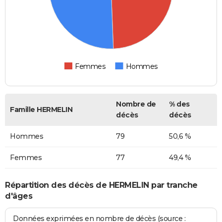
Femmes
Hommes
Nombre de
% des
Famille HERMELIN
décès
décès
Hommes
79
50,6 %
Femmes
77
49,4 %
Répartition des décès de HERMELIN par tranche
d'âges
Données exprimées en nombre de décès (source :