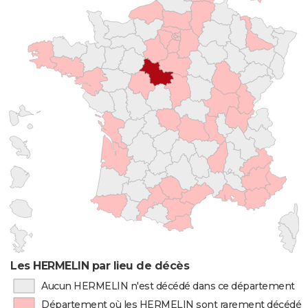
Les HERMELIN par lieu de décès
Aucun HERMELIN n'est décédé dans ce département
Département où les HERMELIN sont rarement décédés