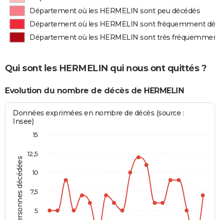
Département où les HERMELIN sont peu décédés
Département où les HERMELIN sont fréquemment déc
Département où les HERMELIN sont très fréquemment
Qui sont les HERMELIN qui nous ont quittés ?
Evolution du nombre de décès de HERMELIN
Données exprimées en nombre de décès (source :
Insee)
15
12,5
Personnes décédées
10
7,5
5