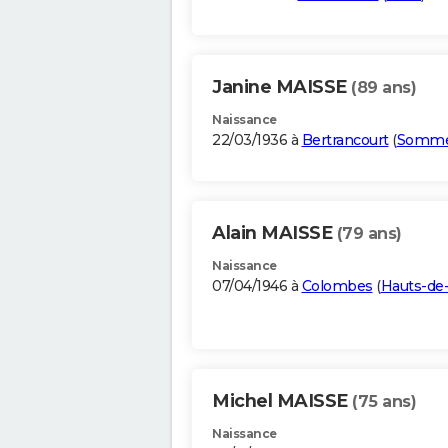
Janine MAISSE
(89 ans)
Naissance
22/03/1936 à
Bertrancourt
(
Somm
Alain MAISSE
(79 ans)
Naissance
07/04/1946 à
Colombes
(
Hauts-de
Michel MAISSE
(75 ans)
Naissance