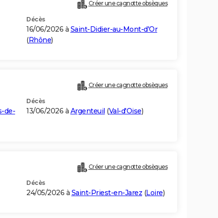
Créer une cagnotte obsèques
Décès
16/06/2026 à
Saint-Didier-au-Mont-d'Or
(
Rhône
)
Créer une cagnotte obsèques
Décès
s-de-
13/06/2026 à
Argenteuil
(
Val-d'Oise
)
Créer une cagnotte obsèques
Décès
24/05/2026 à
Saint-Priest-en-Jarez
(
Loire
)