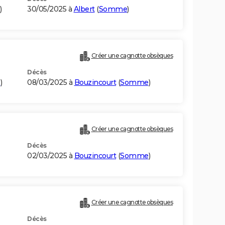
)
30/05/2025 à
Albert
(
Somme
)
Créer une cagnotte obsèques
Décès
e
)
08/03/2025 à
Bouzincourt
(
Somme
)
Créer une cagnotte obsèques
Décès
02/03/2025 à
Bouzincourt
(
Somme
)
Créer une cagnotte obsèques
Décès