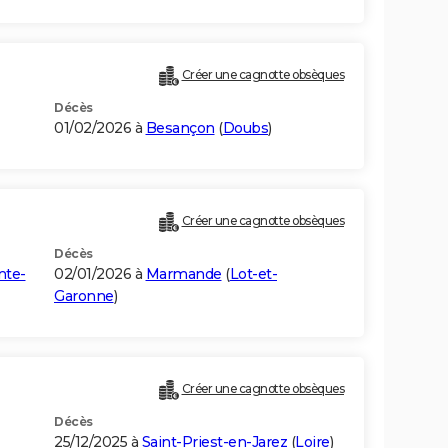
Créer une cagnotte obsèques
Décès
01/02/2026 à
Besançon
(
Doubs
)
Créer une cagnotte obsèques
Décès
nte-
02/01/2026 à
Marmande
(
Lot-et-
Garonne
)
Créer une cagnotte obsèques
Décès
25/12/2025 à
Saint-Priest-en-Jarez
(
Loire
)