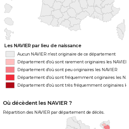
Les NAVIER par lieu de naissance
Aucun NAVIER n'est originaire de ce département
Département d'où sont rarement originaires les NAVIER
Département d'où sont peu originaires les NAVIER
Département d'où sont fréquemment originaires les N
Département d'où sont très fréquemment originaires l
Où décèdent les NAVIER ?
Répartition des NAVIER par département de décès.