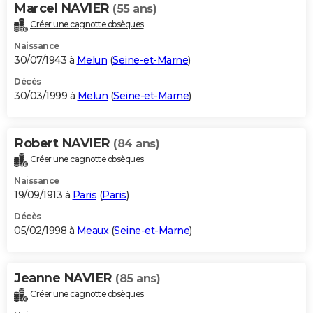
Marcel NAVIER
(55 ans)
Créer une cagnotte obsèques
Naissance
30/07/1943 à
Melun
(
Seine-et-Marne
)
Décès
30/03/1999 à
Melun
(
Seine-et-Marne
)
Robert NAVIER
(84 ans)
Créer une cagnotte obsèques
Naissance
19/09/1913 à
Paris
(
Paris
)
Décès
05/02/1998 à
Meaux
(
Seine-et-Marne
)
Jeanne NAVIER
(85 ans)
Créer une cagnotte obsèques