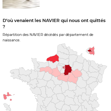
D'où venaient les NAVIER qui nous ont quittés
?
Répartition des NAVIER décédés par département de
naissance.