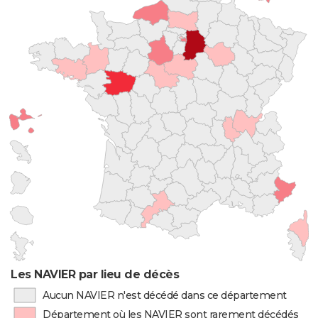
Les NAVIER par lieu de décès
Aucun NAVIER n'est décédé dans ce département
Département où les NAVIER sont rarement décédés