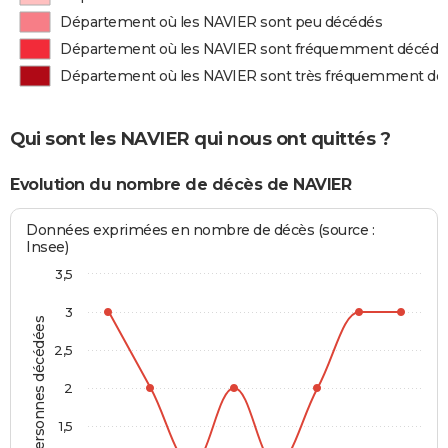
Département où les NAVIER sont peu décédés
Département où les NAVIER sont fréquemment décédé
Département où les NAVIER sont très fréquemment dé
Qui sont les NAVIER qui nous ont quittés ?
Evolution du nombre de décès de NAVIER
Données exprimées en nombre de décès (source :
Insee)
3,5
3
Personnes décédées
2,5
2
1,5