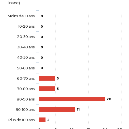
Insee)
Moins de 10 ans
0
10-20 ans
0
20-30 ans
0
30-40 ans
0
40-50 ans
0
50-60 ans
0
60-70 ans
5
70-80 ans
5
80-90 ans
20
90-100 ans
11
Plus de 100 ans
2