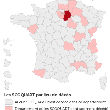
Les SCOQUART par lieu de décès
Aucun SCOQUART n'est décédé dans ce département
Département où les SCOQUART sont rarement décédés