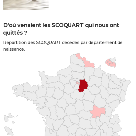
D'où venaient les SCOQUART qui nous ont
quittés ?
Répartition des SCOQUART décédés par département de
naissance.