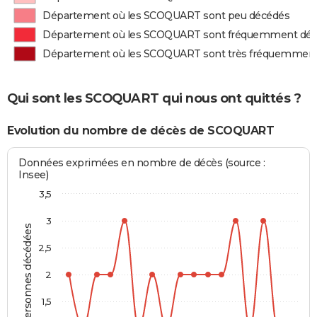
Département où les SCOQUART sont peu décédés
Département où les SCOQUART sont fréquemment dé
Département où les SCOQUART sont très fréquemmen
Qui sont les SCOQUART qui nous ont quittés ?
Evolution du nombre de décès de SCOQUART
Données exprimées en nombre de décès (source :
Insee)
3,5
3
Personnes décédées
2,5
2
1,5