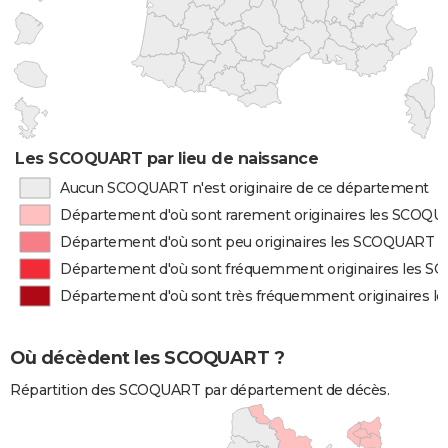
Les SCOQUART par lieu de naissance
Aucun SCOQUART n'est originaire de ce département
Département d'où sont rarement originaires les SCOQ
Département d'où sont peu originaires les SCOQUART
Département d'où sont fréquemment originaires les 
Département d'où sont très fréquemment originaires 
Où décèdent les SCOQUART ?
Répartition des SCOQUART par département de décès.