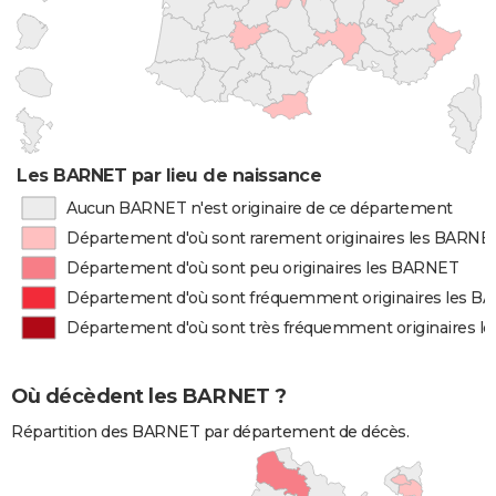
Les BARNET par lieu de naissance
Aucun BARNET n'est originaire de ce département
Département d'où sont rarement originaires les BARNE
Département d'où sont peu originaires les BARNET
Département d'où sont fréquemment originaires les 
Département d'où sont très fréquemment originaires 
Où décèdent les BARNET ?
Répartition des BARNET par département de décès.