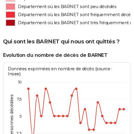
Département où les BARNET sont peu décédés
Département où les BARNET sont fréquemment décéd
Département où les BARNET sont très fréquemment d
Qui sont les BARNET qui nous ont quittés ?
Evolution du nombre de décès de BARNET
Données exprimées en nombre de décès (source :
Insee)
10
Personnes décédées
7,5
5
2,5