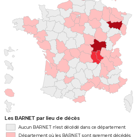
Les BARNET par lieu de décès
Aucun BARNET n'est décédé dans ce département
Département où les BARNET sont rarement décédés