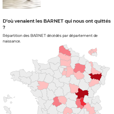
D'où venaient les BARNET qui nous ont quittés
?
Répartition des BARNET décédés par département de
naissance.