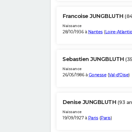
Francoise JUNGBLUTH
(84
Naissance
28/10/1936 à
Nantes
(
Loire-Atlanti
Sebastien JUNGBLUTH
(3
Naissance
26/05/1986 à
Gonesse
(
Val-d'Oise
)
Denise JUNGBLUTH
(93 an
Naissance
19/09/1927 à
Paris
(
Paris
)