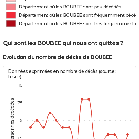
Département où les BOUBEE sont peu décédés
Département où les BOUBEE sont fréquemment décéd
Département où les BOUBEE sont très fréquemment d
Qui sont les BOUBEE qui nous ont quittés ?
Evolution du nombre de décès de BOUBEE
Données exprimées en nombre de décès (source :
Insee)
10
Personnes décédées
7,5
5
2,5