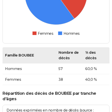
Femmes
Hommes
Nombre de
% des
Famille BOUBEE
décès
décès
Hommes
57
60,0 %
Femmes
38
40,0 %
Répartition des décès de BOUBEE par tranche
d'âges
Données exprimées en nombre de décès (source :