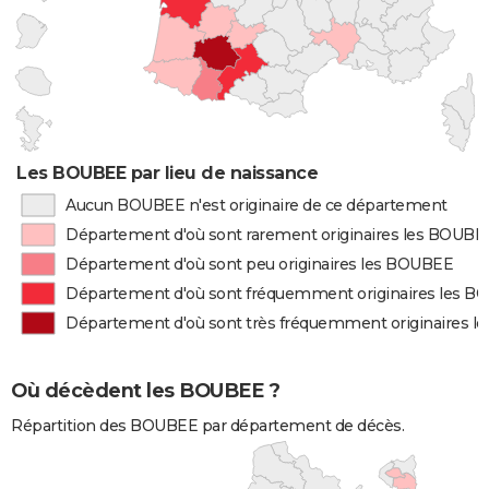
Les BOUBEE par lieu de naissance
Aucun BOUBEE n'est originaire de ce département
Département d'où sont rarement originaires les BOUBE
Département d'où sont peu originaires les BOUBEE
Département d'où sont fréquemment originaires les 
Département d'où sont très fréquemment originaires 
Où décèdent les BOUBEE ?
Répartition des BOUBEE par département de décès.