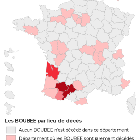
Les BOUBEE par lieu de décès
Aucun BOUBEE n'est décédé dans ce département
Département où les BOUBEE sont rarement décédés