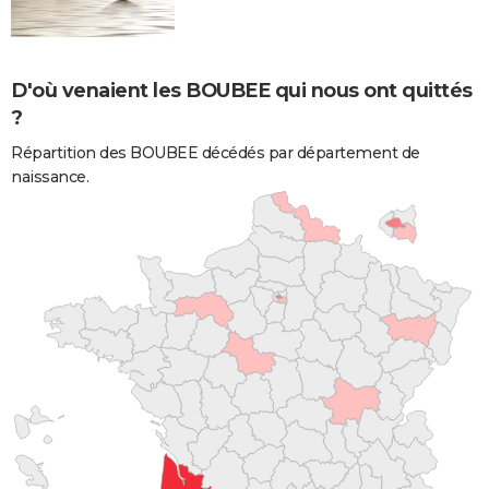
D'où venaient les BOUBEE qui nous ont quittés
?
Répartition des BOUBEE décédés par département de
naissance.